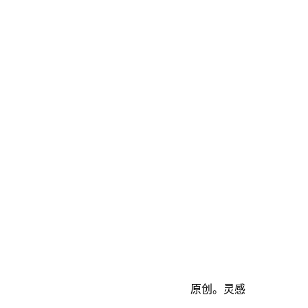
原创。灵感