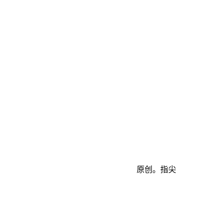
原创。指尖