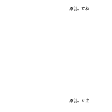
原创。立秋
原创。专注