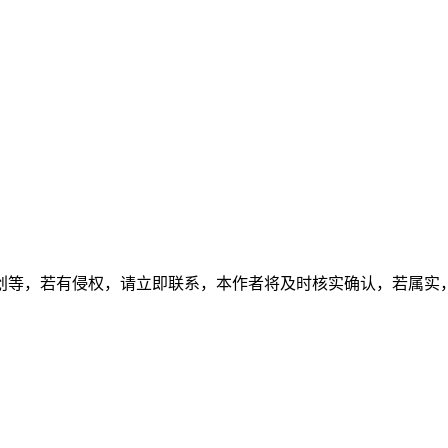
创等，若有侵权，请立即联系，本作者将及时核实确认，若属实