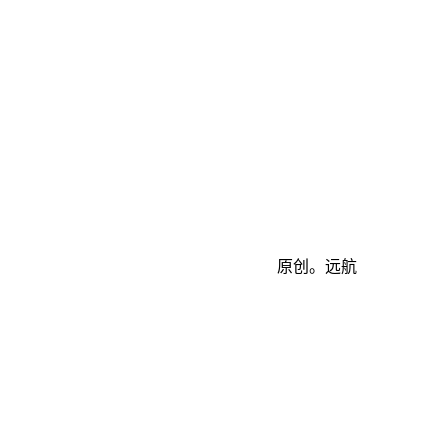
原创。远航