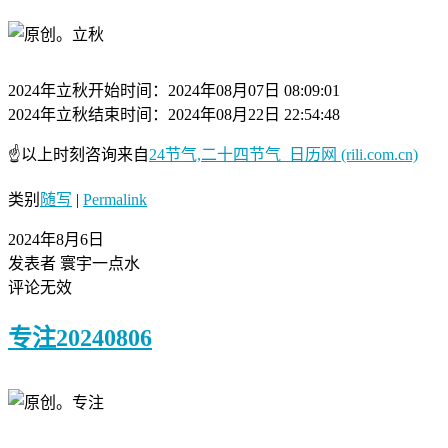
2024年立秋开始时间：2024年08月07日 08:09:01
2024年立秋结束时间：2024年08月22日 22:54:48
☝以上时刻咨询来自
24节气,二十四节气_日历网 (rili.com.cn)
类别
随写
|
Permalink
2024年8月6日
发表者 寰宇一点水
评论无效
专注20240806