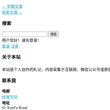
←
早期文章
较新文章
→
搜索
用户您好！请先登录！
登录
注册
关于本站
本站是个人创作的札记，内容采集于互联网、微信公众号或原
联系我
电邮
给我写信
地址
61 XueFu Roud