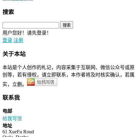
搜索
用户您好！请先登录！
登录
注册
关于本站
本站是个人创作的札记，内容采集于互联网、微信公众号或原
创等，若有侵权，请立即联系，本作者将及时核实确认，若属
实，立删。
联系我
电邮
给我写信
地址
61 XueFu Roud