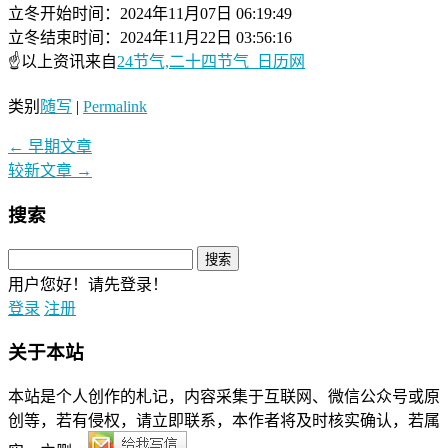
立冬开始时间：2024年11月07日 06:19:49
立冬结束时间：2024年11月22日 03:56:16
☝以上资讯来自
24节气,二十四节气_日历网
类别
随写
|
Permalink
←
早期文章
较新文章
→
搜索
用户您好！请先登录！
登录
注册
关于本站
本站是个人创作的札记，内容采集于互联网、微信公众号或原
创等，若有侵权，请立即联系，本作者将及时核实确认，若属