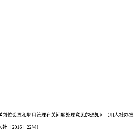
岗位设置和聘用管理有关问题处理意见的通知》（川人社办发〔20
〔2016〕22号）