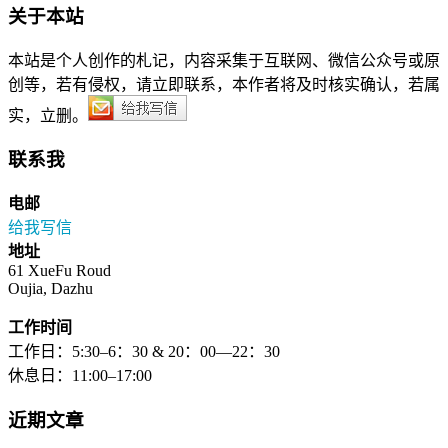
关于本站
本站是个人创作的札记，内容采集于互联网、微信公众号或原
创等，若有侵权，请立即联系，本作者将及时核实确认，若属
实，立删。
联系我
电邮
给我写信
地址
61 XueFu Roud
Oujia, Dazhu
工作时间
工作日：5:30–6：30 & 20：00—22：30
休息日：11:00–17:00
近期文章