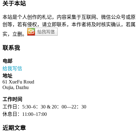
关于本站
本站是个人创作的札记，内容采集于互联网、微信公众号或原
创等，若有侵权，请立即联系，本作者将及时核实确认，若属
实，立删。
联系我
电邮
给我写信
地址
61 XueFu Roud
Oujia, Dazhu
工作时间
工作日：5:30–6：30 & 20：00—22：30
休息日：11:00–17:00
近期文章