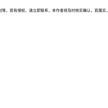
创等，若有侵权，请立即联系，本作者将及时核实确认，若属实