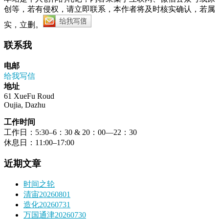
创等，若有侵权，请立即联系，本作者将及时核实确认，若属
实，立删。
联系我
电邮
给我写信
地址
61 XueFu Roud
Oujia, Dazhu
工作时间
工作日：5:30–6：30 & 20：00—22：30
休息日：11:00–17:00
近期文章
时间之轮
清宙20260801
造化20260731
万国通津20260730