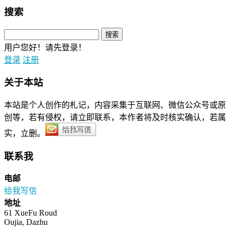
搜索
用户您好！请先登录！
登录
注册
关于本站
本站是个人创作的札记，内容采集于互联网、微信公众号或原
创等，若有侵权，请立即联系，本作者将及时核实确认，若属
实，立删。
联系我
电邮
给我写信
地址
61 XueFu Roud
Oujia, Dazhu