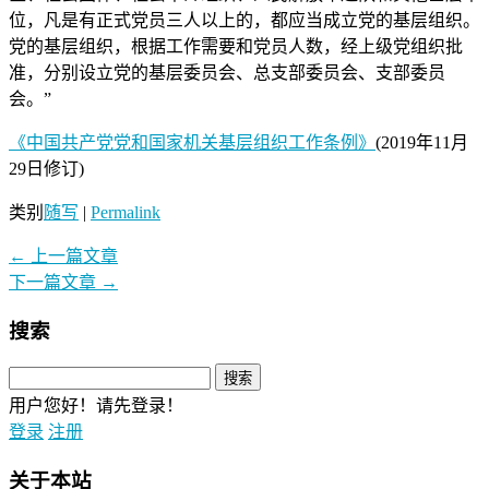
位，凡是有正式党员三人以上的，都应当成立党的基层组织。
党的基层组织，根据工作需要和党员人数，经上级党组织批
准，分别设立党的基层委员会、总支部委员会、支部委员
会。”
《中国共产党党和国家机关基层组织工作条例》
(2019年11月
29日修订)
类别
随写
|
Permalink
←
上一篇文章
下一篇文章
→
搜索
用户您好！请先登录！
登录
注册
关于本站