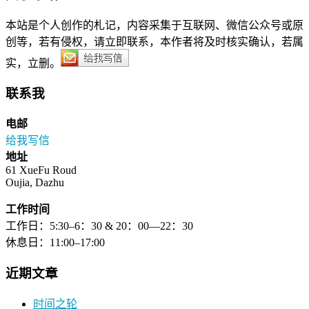
本站是个人创作的札记，内容采集于互联网、微信公众号或原
创等，若有侵权，请立即联系，本作者将及时核实确认，若属
实，立删。
联系我
电邮
给我写信
地址
61 XueFu Roud
Oujia, Dazhu
工作时间
工作日：5:30–6：30 & 20：00—22：30
休息日：11:00–17:00
近期文章
时间之轮