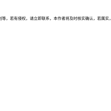
创等，若有侵权，请立即联系，本作者将及时核实确认，若属实