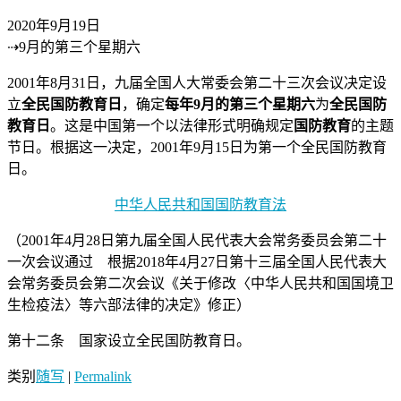
2020年9月19日
⇢9月的第三个星期六
2001年8月31日，九届全国人大常委会第二十三次会议决定设
立
全民国防教育日
，确定
每年9月的第三个星期六
为
全民国防
教育日
。这是中国第一个以法律形式明确规定
国防教育
的主题
节日。根据这一决定，2001年9月15日为第一个全民国防教育
日。
中华人民共和国国防教育法
（2001年4月28日第九届全国人民代表大会常务委员会第二十
一次会议通过 根据2018年4月27日第十三届全国人民代表大
会常务委员会第二次会议《关于修改〈中华人民共和国国境卫
生检疫法〉等六部法律的决定》修正）
第十二条 国家设立全民国防教育日。
类别
随写
|
Permalink