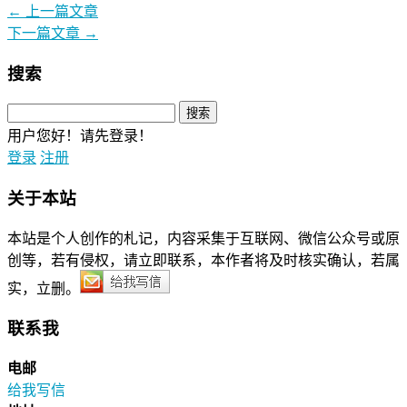
←
上一篇文章
下一篇文章
→
搜索
用户您好！请先登录！
登录
注册
关于本站
本站是个人创作的札记，内容采集于互联网、微信公众号或原
创等，若有侵权，请立即联系，本作者将及时核实确认，若属
实，立删。
联系我
电邮
给我写信