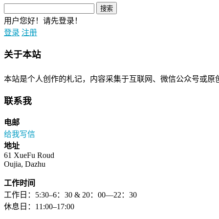
用户您好！请先登录！
登录
注册
关于本站
本站是个人创作的札记，内容采集于互联网、微信公众号或原
联系我
电邮
给我写信
地址
61 XueFu Roud
Oujia, Dazhu
工作时间
工作日：5:30–6：30 & 20：00—22：30
休息日：11:00–17:00