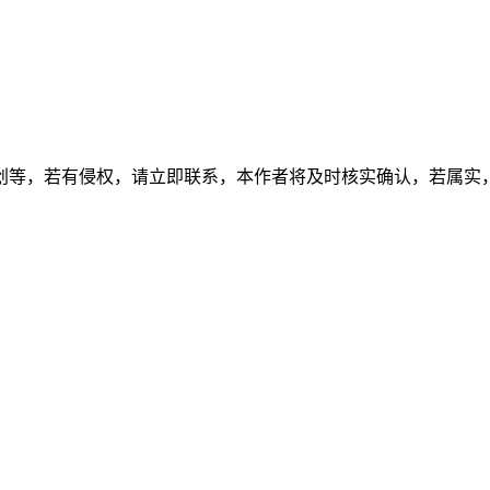
创等，若有侵权，请立即联系，本作者将及时核实确认，若属实