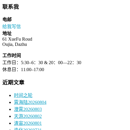
联系我
电邮
给我写信
地址
61 XueFu Roud
Oujia, Dazhu
工作时间
工作日：5:30–6：30 & 20：00—22：30
休息日：11:00–17:00
近期文章
时间之轮
霄海陆20260804
澄霄20260803
天游20260802
清宙20260801