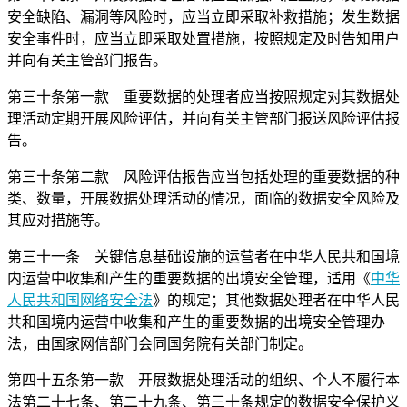
安全缺陷、漏洞等风险时，应当立即采取补救措施；发生数据
安全事件时，应当立即采取处置措施，按照规定及时告知用户
并向有关主管部门报告。
第三十条第一款 重要数据的处理者应当按照规定对其数据处
理活动定期开展风险评估，并向有关主管部门报送风险评估报
告。
第三十条第二款 风险评估报告应当包括处理的重要数据的种
类、数量，开展数据处理活动的情况，面临的数据安全风险及
其应对措施等。
第三十一条 关键信息基础设施的运营者在中华人民共和国境
内运营中收集和产生的重要数据的出境安全管理，适用《
中华
人民共和国网络安全法
》的规定；其他数据处理者在中华人民
共和国境内运营中收集和产生的重要数据的出境安全管理办
法，由国家网信部门会同国务院有关部门制定。
第四十五条第一款 开展数据处理活动的组织、个人不履行本
法第二十七条、第二十九条、第三十条规定的数据安全保护义