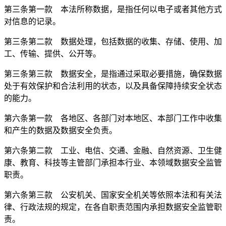
第三条第一款 本法所称数据，是指任何以电子或者其他方式
对信息的记录。
第三条第二款 数据处理，包括数据的收集、存储、使用、加
工、传输、提供、公开等。
第三条第三款 数据安全，是指通过采取必要措施，确保数据
处于有效保护和合法利用的状态，以及具备保障持续安全状态
的能力。
第六条第一款 各地区、各部门对本地区、本部门工作中收集
和产生的数据及数据安全负责。
第六条第二款 工业、电信、交通、金融、自然资源、卫生健
康、教育、科技等主管部门承担本行业、本领域数据安全监管
职责。
第六条第三款 公安机关、国家安全机关等依照本法和有关法
律、行政法规的规定，在各自职责范围内承担数据安全监管职
责。