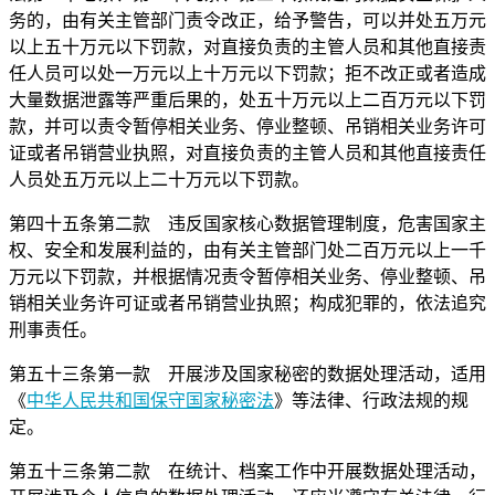
务的，由有关主管部门责令改正，给予警告，可以并处五万元
以上五十万元以下罚款，对直接负责的主管人员和其他直接责
任人员可以处一万元以上十万元以下罚款；拒不改正或者造成
大量数据泄露等严重后果的，处五十万元以上二百万元以下罚
款，并可以责令暂停相关业务、停业整顿、吊销相关业务许可
证或者吊销营业执照，对直接负责的主管人员和其他直接责任
人员处五万元以上二十万元以下罚款。
第四十五条第二款 违反国家核心数据管理制度，危害国家主
权、安全和发展利益的，由有关主管部门处二百万元以上一千
万元以下罚款，并根据情况责令暂停相关业务、停业整顿、吊
销相关业务许可证或者吊销营业执照；构成犯罪的，依法追究
刑事责任。
第五十三条第一款 开展涉及国家秘密的数据处理活动，适用
《
中华人民共和国保守国家秘密法
》等法律、行政法规的规
定。
第五十三条第二款 在统计、档案工作中开展数据处理活动，