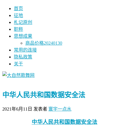
首页
征地
札记原创
职称
思想成果
商品价格20240130
常用的连接
隐私政策
关于
中华人民共和国数据安全法
2021年6月11日
发表者
寰宇一点水
中华人民共和国数据安全法