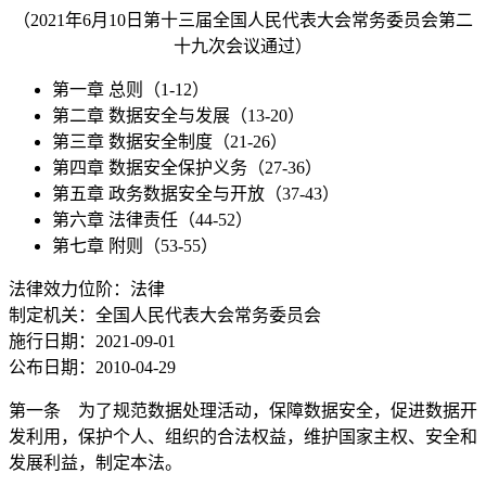
（2021年6月10日第十三届全国人民代表大会常务委员会第二
十九次会议通过）
第一章 总则（1-12）
第二章 数据安全与发展（13-20）
第三章 数据安全制度（21-26）
第四章 数据安全保护义务（27-36）
第五章 政务数据安全与开放（37-43）
第六章 法律责任（44-52）
第七章 附则（53-55）
法律效力位阶：法律
制定机关：全国人民代表大会常务委员会
施行日期：2021-09-01
公布日期：2010-04-29
第一条 为了规范数据处理活动，保障数据安全，促进数据开
发利用，保护个人、组织的合法权益，维护国家主权、安全和
发展利益，制定本法。