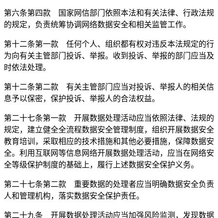
第六条第四款 国家网信部门依照本法和有关法律、行政法规
的规定，负责统筹协调网络数据安全和相关监管工作。
第十二条第一款 任何个人、组织都有权对违反本法规定的行
为向有关主管部门投诉、举报。收到投诉、举报的部门应当及
时依法处理。
第十二条第二款 有关主管部门应当对投诉、举报人的相关信
息予以保密，保护投诉、举报人的合法权益。
第二十七条第一款 开展数据处理活动应当依照法律、法规的
规定，建立健全全流程数据安全管理制度，组织开展数据安全
教育培训，采取相应的技术措施和其他必要措施，保障数据安
全。利用互联网等信息网络开展数据处理活动，应当在网络安
全等级保护制度的基础上，履行上述数据安全保护义务。
第二十七条第二款 重要数据的处理者应当明确数据安全负责
人和管理机构，落实数据安全保护责任。
第二十九条 开展数据处理活动应当加强风险监测，发现数据