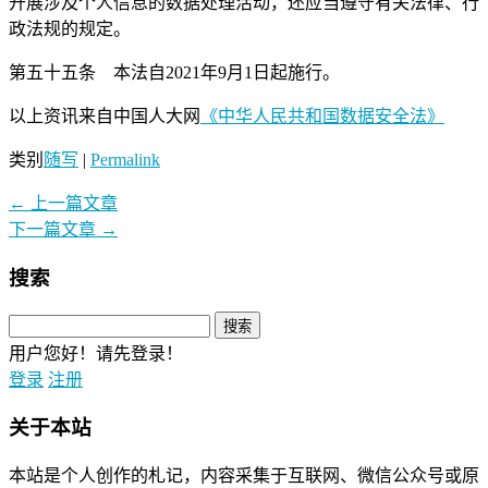
开展涉及个人信息的数据处理活动，还应当遵守有关法律、行
政法规的规定。
第五十五条 本法自2021年9月1日起施行。
以上资讯来自中国人大网
《中华人民共和国数据安全法》
类别
随写
|
Permalink
←
上一篇文章
下一篇文章
→
搜索
用户您好！请先登录！
登录
注册
关于本站
本站是个人创作的札记，内容采集于互联网、微信公众号或原