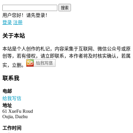
用户您好！请先登录！
登录
注册
关于本站
本站是个人创作的札记，内容采集于互联网、微信公众号或原
创等，若有侵权，请立即联系，本作者将及时核实确认，若属
实，立删。
联系我
电邮
给我写信
地址
61 XueFu Roud
Oujia, Dazhu
工作时间