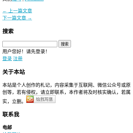
←
上一篇文章
下一篇文章
→
搜索
用户您好！请先登录！
登录
注册
关于本站
本站是个人创作的札记，内容采集于互联网、微信公众号或原
创等，若有侵权，请立即联系，本作者将及时核实确认，若属
实，立删。
联系我
电邮