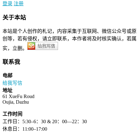
登录
注册
关于本站
本站是个人创作的札记，内容采集于互联网、微信公众号或原
创等，若有侵权，请立即联系，本作者将及时核实确认，若属
实，立删。
联系我
电邮
给我写信
地址
61 XueFu Roud
Oujia, Dazhu
工作时间
工作日：5:30–6：30 & 20：00—22：30
休息日：11:00–17:00