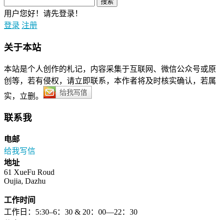
用户您好！请先登录！
登录
注册
关于本站
本站是个人创作的札记，内容采集于互联网、微信公众号或原
创等，若有侵权，请立即联系，本作者将及时核实确认，若属
实，立删。
联系我
电邮
给我写信
地址
61 XueFu Roud
Oujia, Dazhu
工作时间
工作日：5:30–6：30 & 20：00—22：30