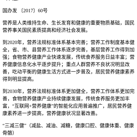
国办发 〔2017〕60号
营养是人类维持生命、生长发育和健康的重要物质基础，国民
营养事关国民素质提高和经济社会发展。
到2020年，营养法规标准体系基本完善；营养工作制度基本健
全，省、市、县营养工作体系逐步完善，基层营养工作得到加
强；食物营养健康产业快速发展，传统食养服务日益丰富；营
养健康信息化水平逐步提升；重点人群营养不良状况明显改
善，吃动平衡的健康生活方式进一步普及，居民营养健康素养
得到明显提高。
到2030年，营养法规标准体系更加健全，营养工作体系更加完
善，食物营养健康产业持续健康发展，传统食养服务更加丰
富，“互联网+营养健康”的智能化应用普遍推广，居民营养健
康素养进一步提高，营养健康状况显著改善。
“三减三健”（减盐、减油、减糖，健康口腔、健康体重、健康
骨骼）