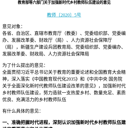
教育部等六部门关于加强新时代乡村教师队伍建设的意见
教师〔2020〕5号
意见对象：
各省、自治区、直辖市教育厅（教委）、党委组织部、党委编
办、发展改革委、财政厅（局）、人力资源社会保障厅
（局），新疆生产建设兵团教育局、党委组织部、党委编办、
发展改革委、财政局、人力资源社会保障局
为了什么提出的意见：
全面贯彻习近平总书记关于教育的重要论述和全国教育大会精
神，深入落实《中国教育现代化2035》和《中共中央 国务院
关于全面深化新时代教师队伍建设改革的意见》，加强新时代
乡村教师队伍建设，努力造就一支热爱乡村、数量充足、素质
优良、充满活力的乡村教师队伍
有什么具体的意见：
一、准确把握时代进程，深刻认识加强新时代乡村教师队伍建