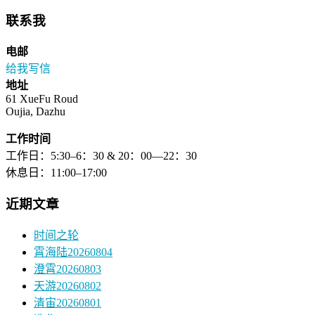
联系我
电邮
给我写信
地址
61 XueFu Roud
Oujia, Dazhu
工作时间
工作日：5:30–6：30 & 20：00—22：30
休息日：11:00–17:00
近期文章
时间之轮
霄海陆20260804
澄霄20260803
天游20260802
清宙20260801