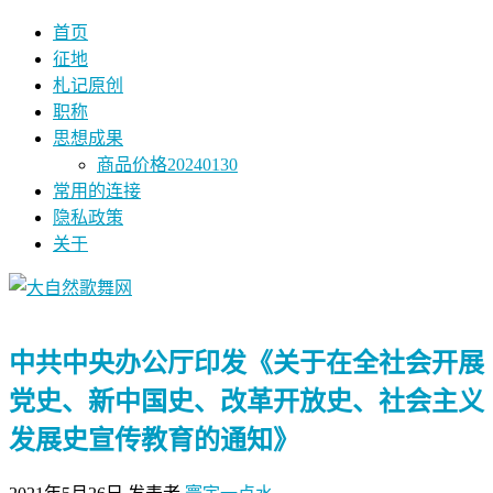
首页
征地
札记原创
职称
思想成果
商品价格20240130
常用的连接
隐私政策
关于
中共中央办公厅印发《关于在全社会开展
党史、新中国史、改革开放史、社会主义
发展史宣传教育的通知》