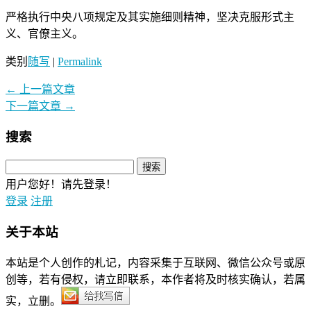
严格执行中央八项规定及其实施细则精神，坚决克服形式主
义、官僚主义。
类别
随写
|
Permalink
←
上一篇文章
下一篇文章
→
搜索
用户您好！请先登录！
登录
注册
关于本站
本站是个人创作的札记，内容采集于互联网、微信公众号或原
创等，若有侵权，请立即联系，本作者将及时核实确认，若属
实，立删。