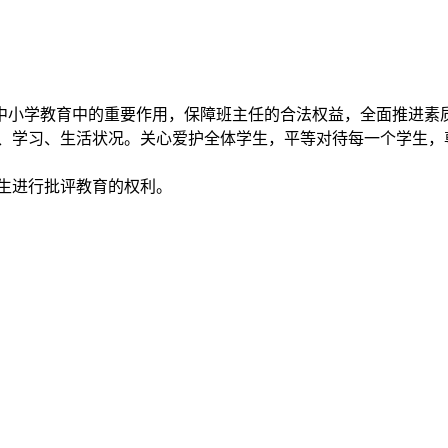
中小学教育中的重要作用，保障班主任的合法权益，全面推进素
理、学习、生活状况。关心爱护全体学生，平等对待每一个学生，
生进行批评教育的权利。