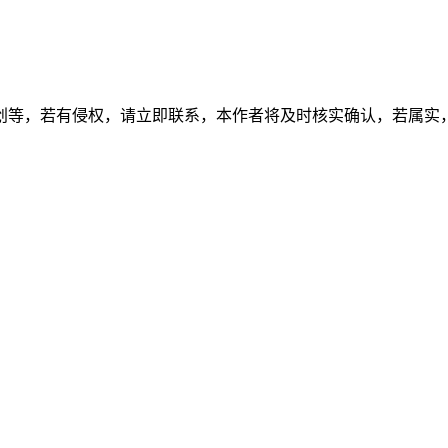
创等，若有侵权，请立即联系，本作者将及时核实确认，若属实