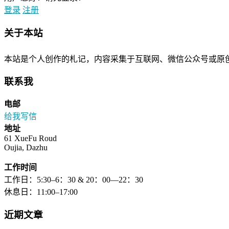
登录
注册
关于本站
本站是个人创作的札记，内容采集于互联网、微信公众号或原
联系我
电邮
给我写信
地址
61 XueFu Roud
Oujia, Dazhu
工作时间
工作日：5:30–6：30 & 20：00—22：30
休息日：11:00–17:00
近期文章