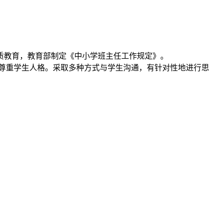
质教育，教育部制定《中小学班主任工作规定》。
尊重学生人格。采取多种方式与学生沟通，有针对性地进行思