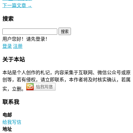
下一篇文章
→
搜索
用户您好！请先登录！
登录
注册
关于本站
本站是个人创作的札记，内容采集于互联网、微信公众号或原
创等，若有侵权，请立即联系，本作者将及时核实确认，若属
实，立删。
联系我
电邮
给我写信
地址