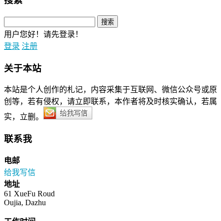
搜索
用户您好！请先登录！
登录
注册
关于本站
本站是个人创作的札记，内容采集于互联网、微信公众号或原
创等，若有侵权，请立即联系，本作者将及时核实确认，若属
实，立删。
联系我
电邮
给我写信
地址
61 XueFu Roud
Oujia, Dazhu