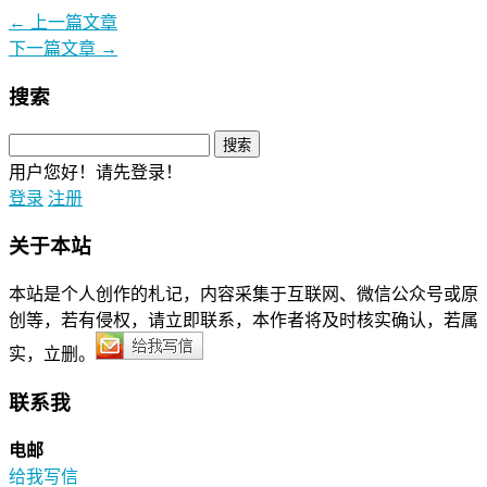
←
上一篇文章
下一篇文章
→
搜索
用户您好！请先登录！
登录
注册
关于本站
本站是个人创作的札记，内容采集于互联网、微信公众号或原
创等，若有侵权，请立即联系，本作者将及时核实确认，若属
实，立删。
联系我
电邮
给我写信