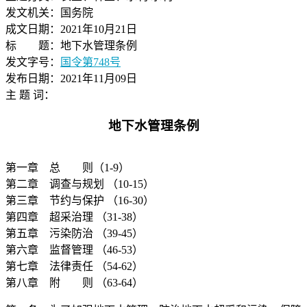
发文机关：国务院
成文日期：2021年10月21日
标 题：地下水管理条例
发文字号：
国令第748号
发布日期：2021年11月09日
主 题 词：
地下水管理条例
第一章 总 则（1-9）
第二章 调查与规划 （10-15）
第三章 节约与保护 （16-30）
第四章 超采治理 （31-38）
第五章 污染防治 （39-45）
第六章 监督管理 （46-53）
第七章 法律责任 （54-62）
第八章 附 则 （63-64）